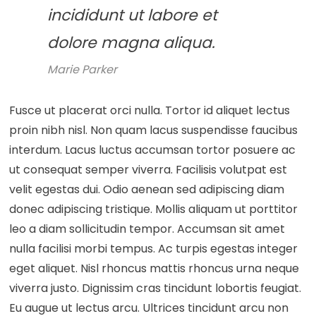
incididunt ut labore et
dolore magna aliqua.
Marie Parker
Fusce ut placerat orci nulla. Tortor id aliquet lectus
proin nibh nisl. Non quam lacus suspendisse faucibus
interdum. Lacus luctus accumsan tortor posuere ac
ut consequat semper viverra. Facilisis volutpat est
velit egestas dui. Odio aenean sed adipiscing diam
donec adipiscing tristique. Mollis aliquam ut porttitor
leo a diam sollicitudin tempor. Accumsan sit amet
nulla facilisi morbi tempus. Ac turpis egestas integer
eget aliquet. Nisl rhoncus mattis rhoncus urna neque
viverra justo. Dignissim cras tincidunt lobortis feugiat.
Eu augue ut lectus arcu. Ultrices tincidunt arcu non