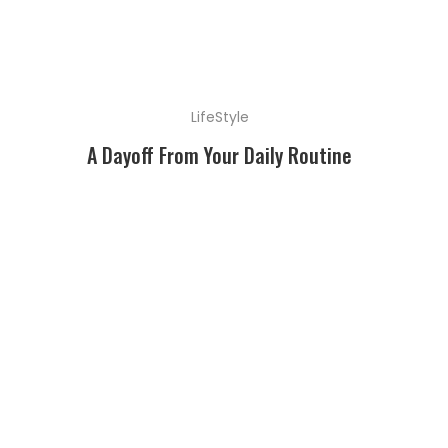
LifeStyle
A Dayoff From Your Daily Routine