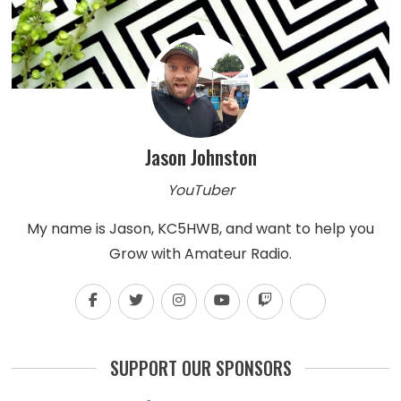
Jason Johnston
YouTuber
My name is Jason, KC5HWB, and want to help you
Grow with Amateur Radio.
SUPPORT OUR SPONSORS