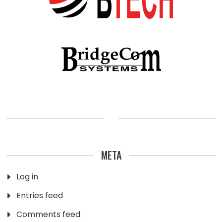
META
Log in
Entries feed
Comments feed