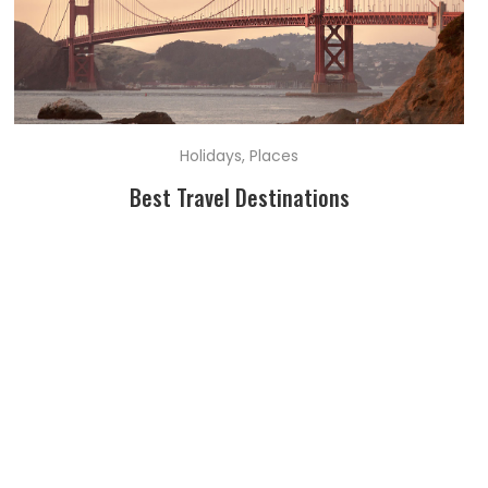
Holidays
,
Places
Best Travel Destinations