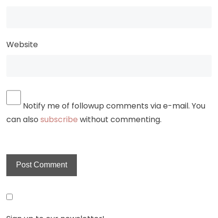
Website
Notify me of followup comments via e-mail. You
can also
subscribe
without commenting.