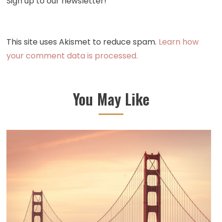
Sign up to our newsletter!
This site uses Akismet to reduce spam.
Learn how
your comment data is processed.
You May Like