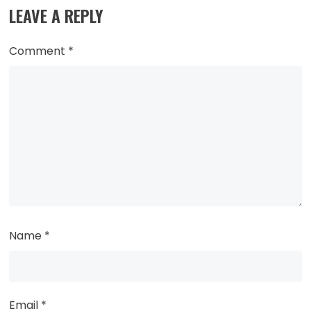
LEAVE A REPLY
Comment
*
Name
*
Email
*